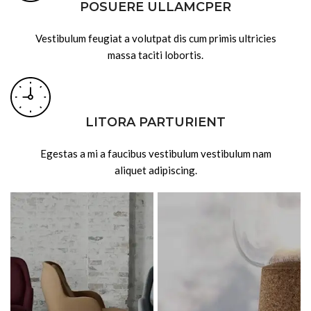
POSUERE ULLAMCPER
Vestibulum feugiat a volutpat dis cum primis ultricies
massa taciti lobortis.
LITORA PARTURIENT
Egestas a mi a faucibus vestibulum vestibulum nam
aliquet adipiscing.