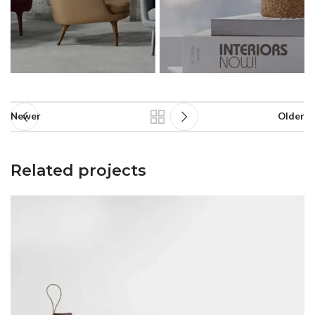
Newer
Older
Related projects