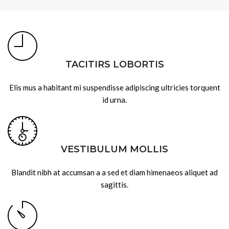
TACITIRS LOBORTIS
Elis mus a habitant mi suspendisse adipiscing ultricies torquent
id urna.
VESTIBULUM MOLLIS
Blandit nibh at accumsan a a sed et diam himenaeos aliquet ad
sagittis.